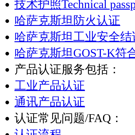
技术护照Technical passp
哈萨克斯坦防火认证
哈萨克斯坦工业安全结
哈萨克斯坦GOST-K符
产品认证服务包括：
工业产品认证
通讯产品认证
认证常见问题/FAQ：
认证流程