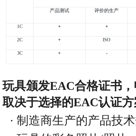
产品测试
评价的生产
1C
+
+
2C
+
ISO
3C
+
-
​玩具颁发EAC合格证书
取决于选择的EAC认证方
· 制造商生产的产品技