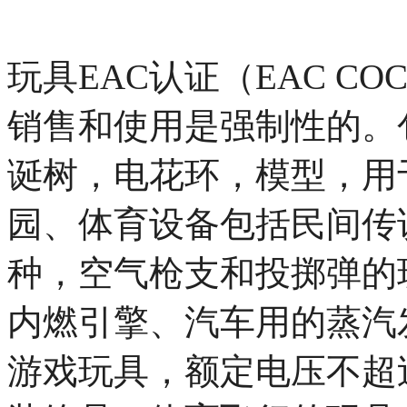
​玩具EAC认证（EAC 
销售和使用是强制性的。
诞树，电花环，模型，用
园、体育设备包括民间传
种，空气枪支和投掷弹的
内燃引擎、汽车用的蒸汽
游戏玩具，额定电压不超过