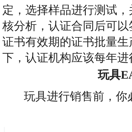
定，选择样品进行测试，
核分析，认证合同后可以签
证书有效期的证书批量生
下，认证机构应该每年进
玩具
E
玩具进行销售前，你