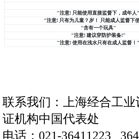
"注意! 只能使用直接监督下，成年人
"注意! 只有为儿童？岁！ 只能成人监督下
"含有一个玩具"
"注意! 建议穿防护装备!"
"注意! 使用在浅水只有在成人监督！
​联系我们：上海经合工业
证机构中国代表处
电话：
021-36411223 364