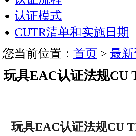
认证模式
CUTR清单和实施日期
您当前位置：
首页
>
最新
玩具EAC认证法规CU T
玩具
EAC认证法规CU T