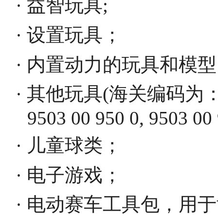
· 益智玩具;
· 设置玩具；
· 内置动力的玩具和模
· 其他玩具(海关编码为：9503 0
9503 00 950 0, 9503 00 
· 儿童球类；
· 电子游戏；
· 电动赛车工具包，用