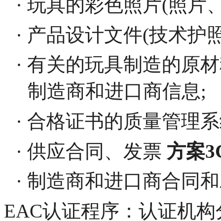
· 玩具的彩色照片(照片、
· 产品设计文件(技术护
· 有关的玩具制造的原
制造商和进口商信息;
· 合格证书的质量管理系统(
· 供应合同、发票
方案
· 制造商和进口商合同和
EAC认证程序：认证机