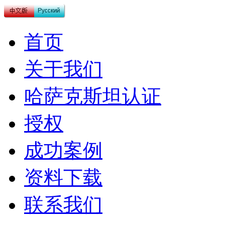
首页
关于我们
哈萨克斯坦认证
授权
成功案例
资料下载
联系我们