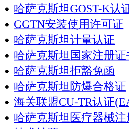
哈萨克斯坦GOST-K认
GGTN安装使用许可证
哈萨克斯坦计量认证
哈萨克斯坦国家注册证书
哈萨克斯坦拒豁免函
哈萨克斯坦防爆合格证
海关联盟CU-TR认证(EA
哈萨克斯坦医疗器械注