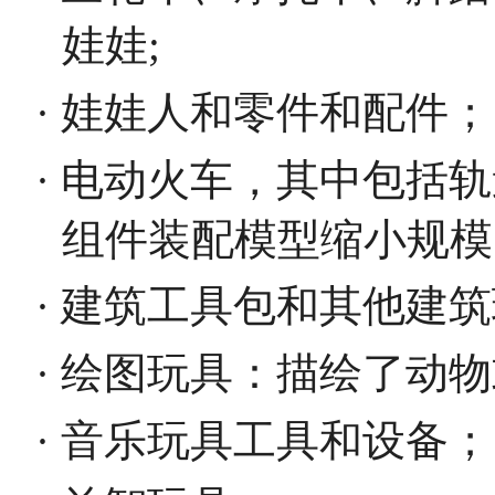
娃娃;
· 娃娃人和零件和配件；
· 电动火车，其中包括
组件装配模型缩小规模
· 建筑工具包和其他建
· 绘图玩具：描绘了动
· 音乐玩具工具和设备；