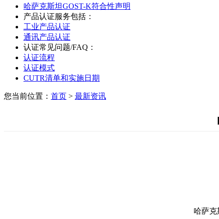
哈萨克斯坦GOST-K符合性声明
产品认证服务包括：
工业产品认证
通讯产品认证
认证常见问题/FAQ：
认证流程
认证模式
CUTR清单和实施日期
您当前位置：
首页
>
最新资讯
哈萨克