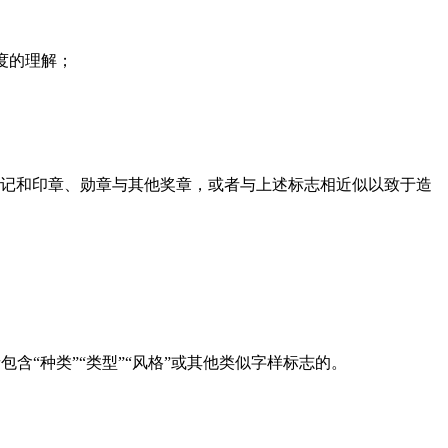
度的理解；
记和印章、勋章与其他奖章，或者与上述标志相近似以致于造
“种类”“类型”“风格”或其他类似字样标志的。