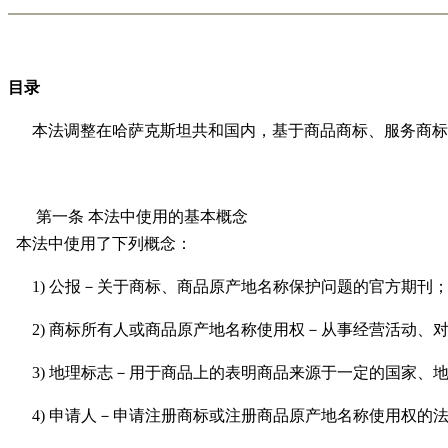
目录
本法调整在哈萨克斯坦共和国内，基于商品商标、服务商标
第一条
本法中使用的基本概念
本法中使用了下列概念：
1)
公报－关于商标、商品原产地名称保护问题的官方期刊
2)
商标所有人或
商品原产地名称使用权
－从事经营活动、
3)
地理标志－用于商品上的表明商品来源于一定的国家、
4)
申请人－申请注册商标或注册商品原产地名称使用权的