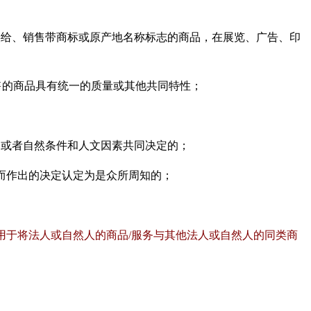
供给、销售带商标或原产地名称标志的商品，在展览、广告、印
售的商品具有统一的质量或其他共同特性；
，或者自然条件和人文因素共同决定的；
而作出的决定认定为是众所周知的；
用于将法人或自然人的商品
/
服务与其他法人或自然人的同类商