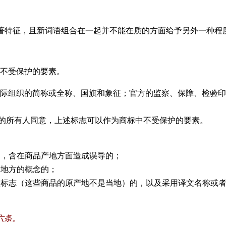
著特征，且新词语组合在一起并不能在质的方面给予另外一种程
不受保护的要素。
际组织的简称或全称、国旗和象征；官方的监察、保障、检验印
的所有人同意，上述标志可以作为商标中不受保护的要素。
导，含在商品产地方面造成误导的；
个地方的概念的；
志（这些商品的原产地不是当地）的，以及采用译文名称或者包含
六条。