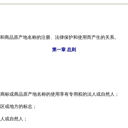
和商品原产地名称的注册、法律保护和使用而产生的关系。
第一章
总则
；
对商标或商品原产地名称的使用享有专用权的法人或自然人；
地区或地方的标志；
法人或自然人；