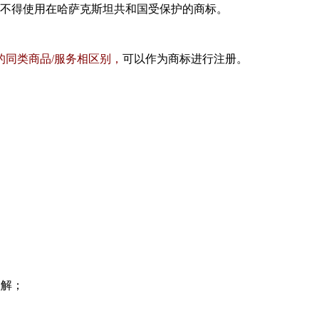
不得使用在哈萨克斯坦共和国受保护的商标。
的同类商品
/
服务相区别，
可以作为商标进行注册。
理解；