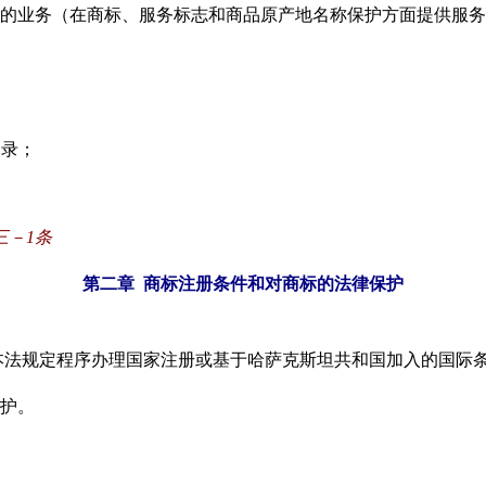
的业务（在
商标、服务标志和商品原产地名称保护方面提供服务
名录；
三－1条
第二章
商标注册条件和对商标的法律保护
本法规定程序办理国家注册或基于哈萨克斯坦共和国加入的国际
护。