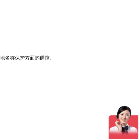
地名称保护方面的调控。