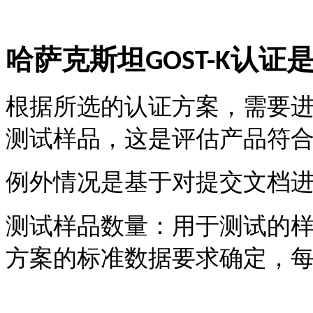
哈萨克斯坦
认证
GOST-K
根据所选的认证方案，需要
测试样品，这是评估产品符
例外情况是基于对提交文档
测试样品数量：用于测试的
方案的标准数据要求确定，