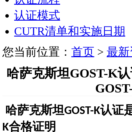
认证模式
CUTR清单和实施日期
您当前位置：
首页
>
最新
哈萨克斯坦GOST-
GOS
哈萨克斯坦
认证
GOST-K
合格证明
K