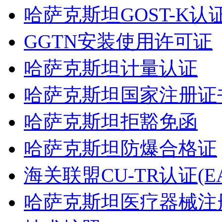
哈萨克斯坦GOST-K认
GGTN安装使用许可证
哈萨克斯坦计量认证
哈萨克斯坦国家注册证书
哈萨克斯坦拒豁免函
哈萨克斯坦防爆合格证
海关联盟CU-TR认证(EA
哈萨克斯坦医疗器械注