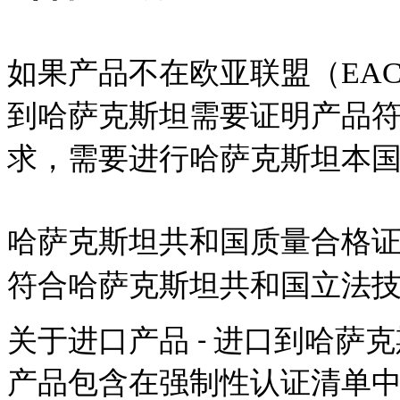
如果产品不在欧亚联盟（EA
到哈萨克斯坦需要证明产品
求，需要进行哈萨克斯坦本国的
哈萨克斯坦共和国质量合格
符合哈萨克斯坦共和国立法
关于进口产品
进口到哈萨克
-
产品包含在强制性认证清单