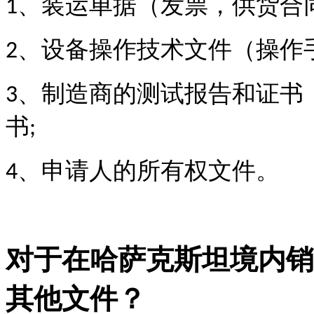
、装运单据（发票，供货合
1
、设备操作技术文件（操作
2
、制造商的测试报告和证书
3
书
;
、申请人的所有权文件。
4
对于在哈萨克斯坦境内销
其他文件？