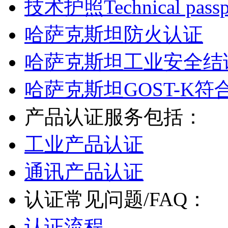
技术护照Technical passp
哈萨克斯坦防火认证
哈萨克斯坦工业安全结
哈萨克斯坦GOST-K符
产品认证服务包括：
工业产品认证
通讯产品认证
认证常见问题/FAQ：
认证流程