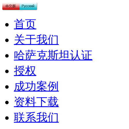
首页
关于我们
哈萨克斯坦认证
授权
成功案例
资料下载
联系我们