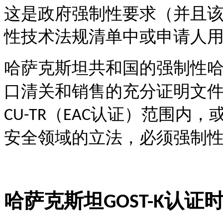
这是政府强制性要求（并且
性技术法规清单中或申请人
哈萨克斯坦共和国的强制性
口清关和销售的充分证明文
（
认证）范围内，
CU-TR
EAC
安全领域的立法，必须强制
哈萨克斯坦
认证
GOST-K