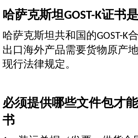
哈萨克斯坦
证书
GOST-K
哈萨克斯坦共和国的
GOST-K
出口海外产品需要货物原产
现行法律规定。
必须提供哪些文件包才能
书