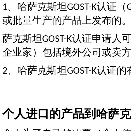
、哈萨克斯坦
认证（
1
GOST-K
G
或批量生产的产品上发布的
萨克斯坦
认证申请人
GOST-K
企业家）包括境外公司或卖
、哈萨克斯坦
认证的
2
GOST-K
个人进口的产品到哈萨克斯