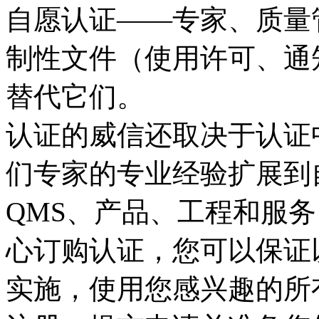
自愿认证——专家、质量
制性文件（使用许可、通
替代它们。
认证的威信还取决于认证
们专家的专业经验扩展到
QMS、产品、工程和服务、专
心订购认证，您可以保证
实施，使用您感兴趣的所