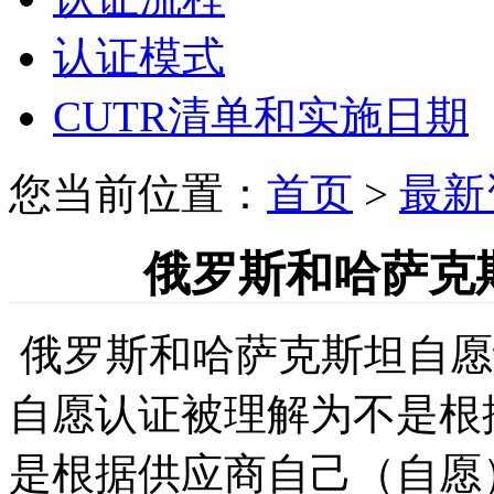
认证模式
CUTR清单和实施日期
您当前位置：
首页
>
最新
俄罗斯和哈萨克斯
俄罗斯和哈萨克斯坦自愿
自愿认证被理解为不是根据
是根据供应商自己（自愿