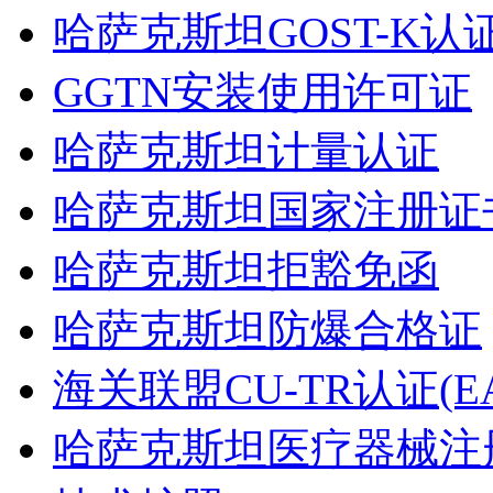
哈萨克斯坦GOST-K认
GGTN安装使用许可证
哈萨克斯坦计量认证
哈萨克斯坦国家注册证书
哈萨克斯坦拒豁免函
哈萨克斯坦防爆合格证
海关联盟CU-TR认证(EA
哈萨克斯坦医疗器械注