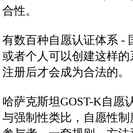
合性。
有数百种自愿认证体系 -
或者个人可以创建这样的系
注册后才会成为合法的。
哈萨克斯坦GOST-K自愿
与强制性类比，自愿性制