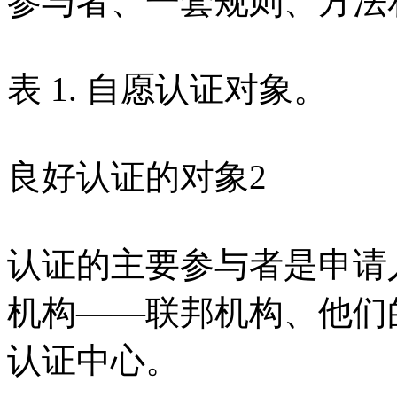
参与者、一套规则、方法
表 1. 自愿认证对象。
良好认证的对象2
认证的主要参与者是申请
机构——联邦机构、他们
认证中心。