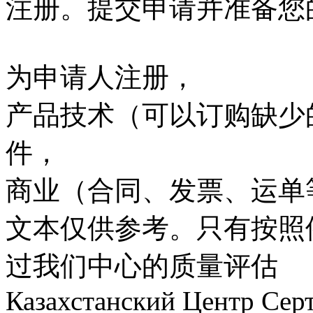
注册。提交申请并准备您
为申请人注册，
产品技术（可以订购缺少
件，
商业（合同、发票、运单
文本仅供参考。只有按照
过我们中心的质量评估
Казахстанский Центр Сер