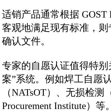
适销产品通常根据 GOST
客观地满足现有标准，则
确认文件。
专家的自愿认证值得特别
案”系统。例如焊工自愿认
（NATsOT）、无损检测（
Procurement Institute）等