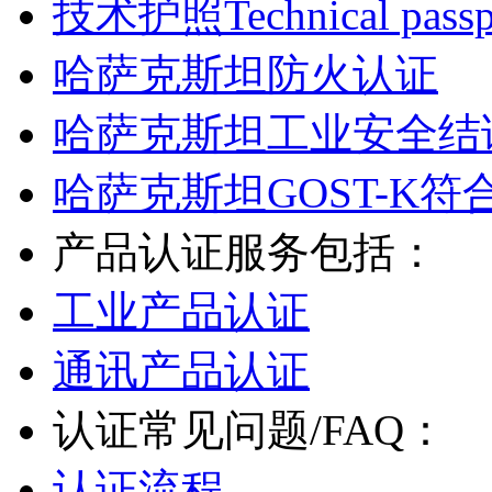
技术护照Technical passp
哈萨克斯坦防火认证
哈萨克斯坦工业安全结
哈萨克斯坦GOST-K符
产品认证服务包括：
工业产品认证
通讯产品认证
认证常见问题/FAQ：
认证流程