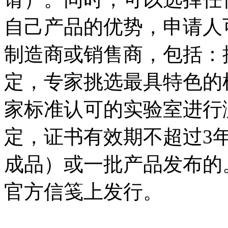
自己产品的优势，申请人
制造商或销售商，包括：
定，专家挑选最具特色的
家标准认可的实验室进行
定，证书有效期不超过3
成品）或一批产品发布的。
官方信笺上发行。