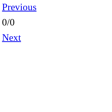
Previous
0/0
Next