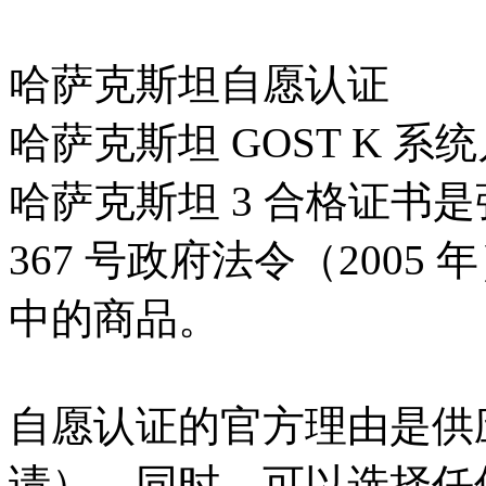
哈萨克斯坦自愿认证
哈萨克斯坦 GOST K 系
哈萨克斯坦 3 合格证书
367 号政府法令（200
中的商品。
自愿认证的官方理由是供
请）。同时，可以选择任