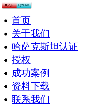
首页
关于我们
哈萨克斯坦认证
授权
成功案例
资料下载
联系我们