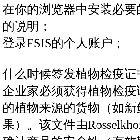
在你的浏览器中安装必要
的说明；
登录FSIS的个人账户；
什么时候签发植物检疫证
企业家必须获得植物检疫
的植物来源的货物（如新
果）。该文件由Rosselkh