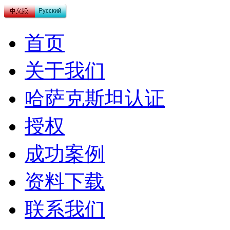
首页
关于我们
哈萨克斯坦认证
授权
成功案例
资料下载
联系我们