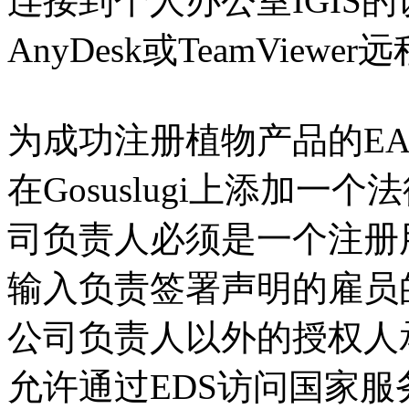
连接到个人办公室IGIS
AnyDesk或TeamVie
为成功注册植物产品的E
在Gosuslugi上添加一
司负责人必须是一个注册
输入负责签署声明的雇员
公司负责人以外的授权人
允许通过EDS访问国家服