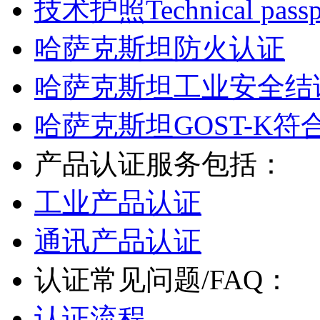
技术护照Technical passp
哈萨克斯坦防火认证
哈萨克斯坦工业安全结
哈萨克斯坦GOST-K符
产品认证服务包括：
工业产品认证
通讯产品认证
认证常见问题/FAQ：
认证流程