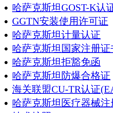
哈萨克斯坦GOST-K认
GGTN安装使用许可证
哈萨克斯坦计量认证
哈萨克斯坦国家注册证书
哈萨克斯坦拒豁免函
哈萨克斯坦防爆合格证
海关联盟CU-TR认证(EA
哈萨克斯坦医疗器械注