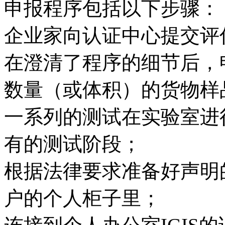
申报程序包括以下步骤：
企业家向认证中心提交评
在澄清了程序的细节后，
数量（或体积）的货物样
一系列的测试在实验室进
有的测试阶段；
根据法律要求准备好声明
户的个人柜子里；