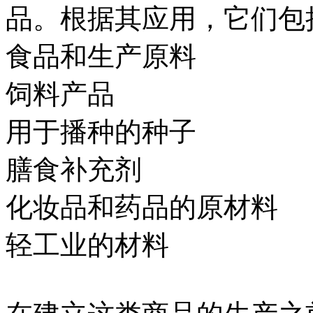
品。根据其应用，它们包
食品和生产原料
饲料产品
用于播种的种子
膳食补充剂
化妆品和药品的原材料
轻工业的材料