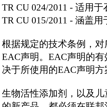
TR CU 024/2011 - 
TR CU 015/2011 
根据规定的技术条例，对
EAC声明。EAC声明的
决于所使用的EAC声明方
生物活性添加剂，以及儿
的新产品，都必须在联邦