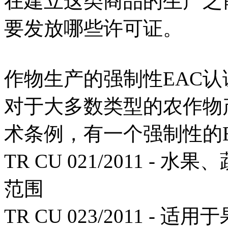
在建立这类商品的生产之
要发放哪些许可证。
作物生产的强制性EAC认
对于大多数类型的农作物
术条例，有一个强制性的
TR CU 021/2011 
范围
TR CU 023/2011 - 适