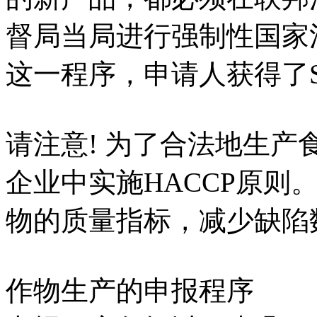
督局当局进行强制性国家
这一程序，申请人获得了S
请注意! 为了合法地生
企业中实施HACCP原则
物的质量指标，减少缺陷
作物生产的申报程序