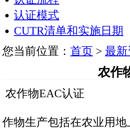
认证模式
CUTR清单和实施日期
您当前位置：
首页
>
最新
农作
农作物EAC认证
作物生产包括在农业用地